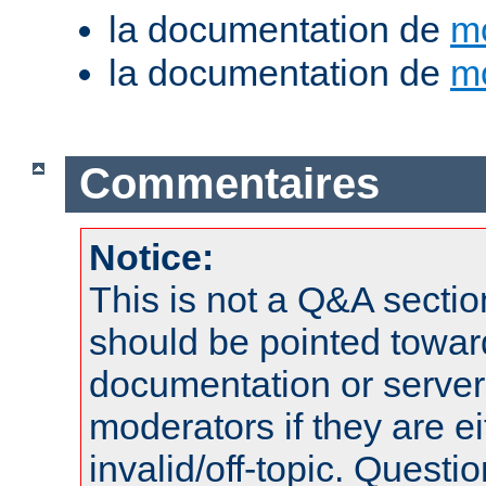
la documentation de
m
la documentation de
m
Commentaires
Notice:
This is not a Q&A sect
should be pointed towar
documentation or serve
moderators if they are 
invalid/off-topic. Quest