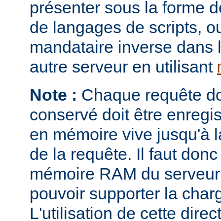
présenter sous la forme 
de langages de scripts, o
mandataire inverse dans 
autre serveur en utilisant
Note :
Chaque requête don
conservé doit être enregi
en mémoire vive jusqu'à la
de la requête. Il faut donc
mémoire RAM du serveur e
pouvoir supporter la charg
L'utilisation de cette direc