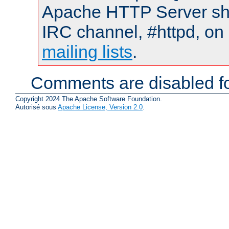
Apache HTTP Server shou
IRC channel, #httpd, on 
mailing lists
.
Comments are disabled fo
Copyright 2024 The Apache Software Foundation.
Autorisé sous
Apache License, Version 2.0
.