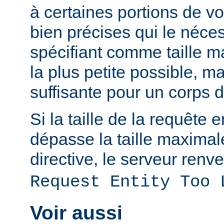
à certaines portions de v
bien précises qui le néces
spécifiant comme taille m
la plus petite possible, 
suffisante pour un corps 
Si la taille de la requête 
dépasse la taille maximal
directive, le serveur renve
Request Entity Too 
Voir aussi