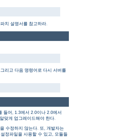
아파치 설명서를 참고하라.
 그리고 다음 명령어로 다시 서버를
들어, 1.3에서 2.0이나 2.0에서
에 알맞게 업그레이드해야 한다.
을 수정하지 않는다. 또, 개발자는
 설정파일을 사용할 수 있고, 모듈들