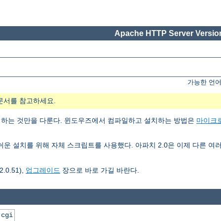
Apache HTTP Server Version
가능한 언어
문서를 참고하세요.
치하는 것만을 다룬다. 윈도우즈에서 컴파일하고 설치하는 방법은
마이크
3은 쉬운 설치를 위해 자체 스크립트를 사용했다. 아파치 2.0은 이제 다른
0.51),
업그레이드
장으로 바로 가길 바란다.
.cgi