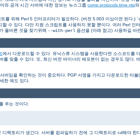
웨어와 공개 시간 서버에 대한 정보는 뉴스그룹
comp.protocols.time.ntp
를 위해 Perl 5 인터프리터가 필요하다. (버전 5.003 이상이면 된다.) `
할 수 있다. 다만 지원 스크립트를 사용하지 못할 뿐이다. 여러 Perl 
가 올바른 것을 찾기위해
옵션을 (아래 참고) 사용하길 바
--with-perl
트
에서 다운로드할 수 있다. 유닉스류 시스템을 사용한다면 소스코드를 다
서버를 맞출 수 있다. 또, 최신 버전 바이너리 배포본이 없는 경우도 많다
을 확인하는 것이 중요하다. PGP 서명을 가지고 다운로드한 타볼(tar
세한 예도 있다.
를 푸는 것이다:
 디렉토리가 생긴다. 서버를 컴파일하기 전에 그 디렉토리로
해야 한다
cd