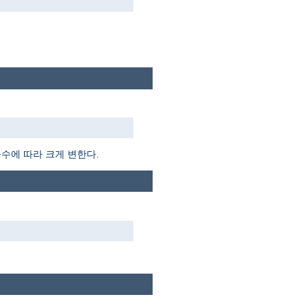
듈수에 따라 크게 변한다.