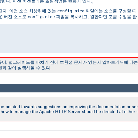
해당한다. 이전 버전들에는 호환성없는 변화가 있다.)
진다. 이전 소스 최상위에 있는
파일에는 소스를 구성할 때
config.nice
운 버전 소스로
파일을 복사하고, 원한다면 조금 수정을 한 
config.nice
 들어, 업그레이드를 마치기 전에 호환성 문제가 있는지 알아보기위해 다
전과 같이 실행해볼 수 있다.
be pointed towards suggestions on improving the documentation or ser
n how to manage the Apache HTTP Server should be directed at either ou