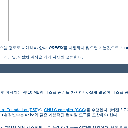
스템 경로로 대체해야 한다.
PREFIX
를 지정하지 않으면 기본값으로
/us
 컴파일과 설치 과정을 각각 자세히 설명한다.
치후 아파치는 약 10 MB의 디스크 공간을 차지한다. 실제 필요한 디스크 
are Foundation (FSF)
의
GNU C compiler (GCC)
를 추천한다. (버전 2.7
환경변수는
와 같은 기본적인 컴파일 도구를 포함해야 한다.
TH
make
래서 이제 시스템의 시간 동기화 기능을 살펴볼 시간이다. 보통 이를 위해 Netw