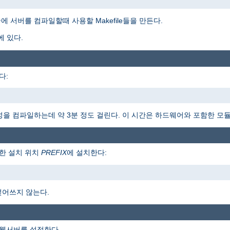
 서버를 컴파일할때 사용할 Makefile들을 만든다.
에 있다.
다:
 구성을 컴파일하는데 약 3분 정도 걸린다. 이 시간은 하드웨어와 포함한 모
한 설치 위치
PREFIX
에 설치한다:
덮어쓰지 않는다.
 웹서버를 설정한다.