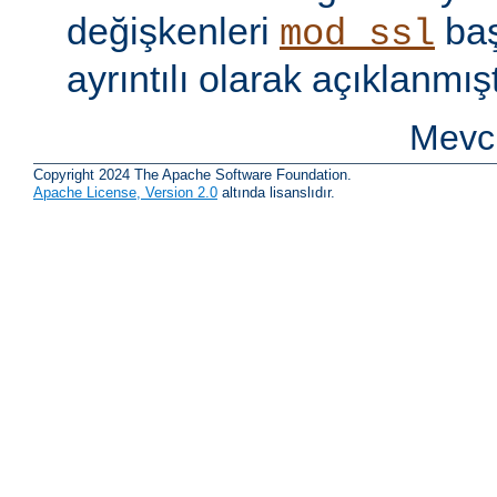
değişkenleri
baş
mod_ssl
ayrıntılı olarak açıklanmışt
Mevcu
Copyright 2024 The Apache Software Foundation.
Apache License, Version 2.0
altında lisanslıdır.