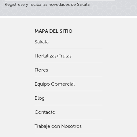
Regístrese y reciba las novedades de Sakata
MAPA DEL SITIO
Sakata
Hortalizas/Frutas
Flores
Equipo Comercial
Blog
Contacto
Trabaje con Nosotros