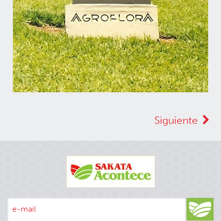
Siguiente
e-mail