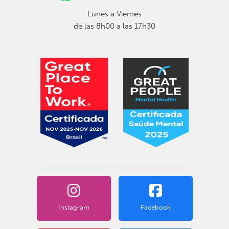
Lunes a Viernes
de las 8h00 a las 17h30
Instagram
Facebook