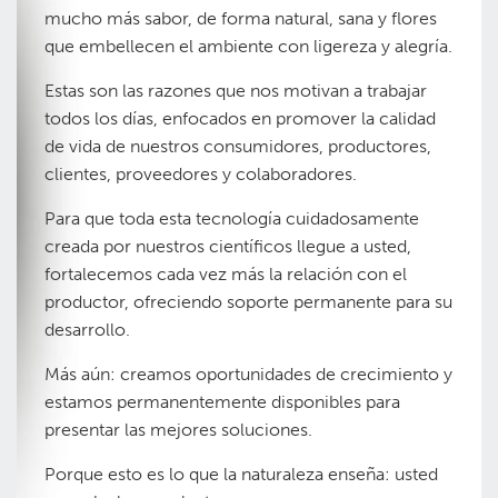
mucho más sabor, de forma natural, sana y flores
que embellecen el ambiente con ligereza y alegría.
Estas son las razones que nos motivan a trabajar
todos los días, enfocados en promover la calidad
de vida de nuestros consumidores, productores,
clientes, proveedores y colaboradores.
Para que toda esta tecnología cuidadosamente
creada por nuestros científicos llegue a usted,
fortalecemos cada vez más la relación con el
productor, ofreciendo soporte permanente para su
desarrollo.
Más aún: creamos oportunidades de crecimiento y
estamos permanentemente disponibles para
presentar las mejores soluciones.
Porque esto es lo que la naturaleza enseña: usted