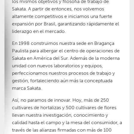
los mismos objetivos y filosofía de trabajo de
Sakata. A partir de entonces, nos volvemos
altamente competitivos e iniciamos una fuerte
expansión por Brasil, garantizando rápidamente el
liderazgo en el mercado.
En 1998 construimos nuestra sede en Bragança
Paulista para albergar el centro de operaciones de
Sakata en América del Sur. Además de la moderna
unidad con nuevos laboratorios y equipos,
perfeccionamos nuestros procesos de trabajo y
gestión, fortaleciendo aún más la conceptuada
marca Sakata.
Así, no paramos de innovar. Hoy, más de 250
cultivares de hortalizas y 500 cultivares de flores
llevan nuestra investigación, conocimiento y
calidad hasta el campo y la mesa del consumidor, a
través de las alianzas firmadas con más de 100