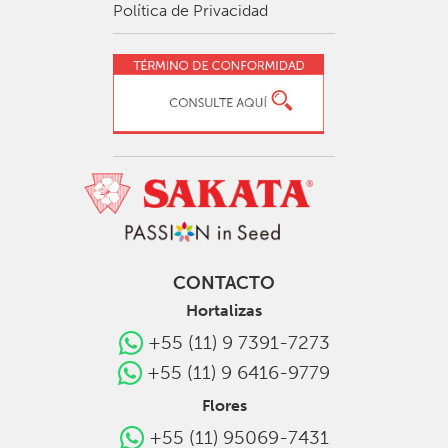
Política de Privacidad
CONTACTO
Hortalizas
+55 (11) 9 7391-7273
+55 (11) 9 6416-9779
Flores
+55 (11) 95069-7431