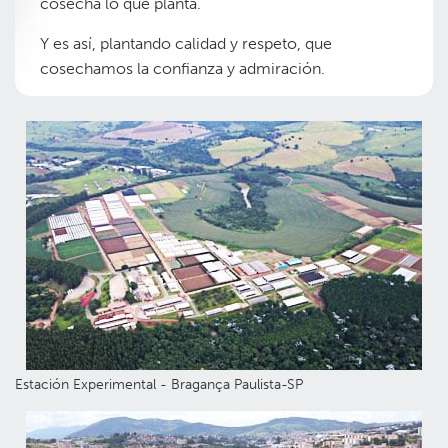
cosecha lo que planta.
Y es así, plantando calidad y respeto, que
cosechamos la confianza y admiración.
Estación Experimental - Bragança Paulista-SP