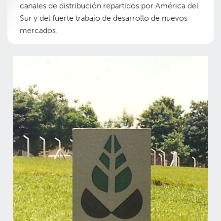
canales de distribución repartidos por América del
Sur y del fuerte trabajo de desarrollo de nuevos
mercados.