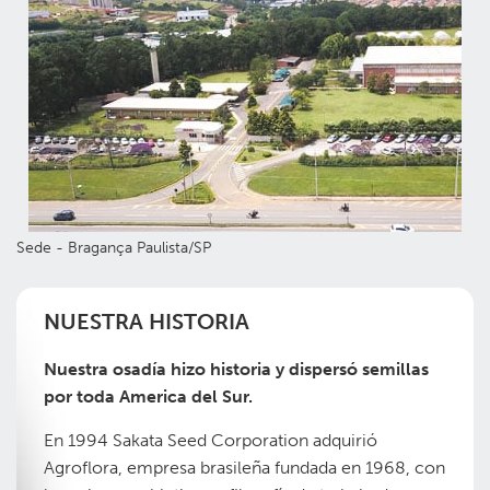
Sede - Bragança Paulista/SP
NUESTRA HISTORIA
Nuestra osadía hizo historia y dispersó semillas
por toda America del Sur.
En 1994 Sakata Seed Corporation adquirió
Agroflora, empresa brasileña fundada en 1968, con