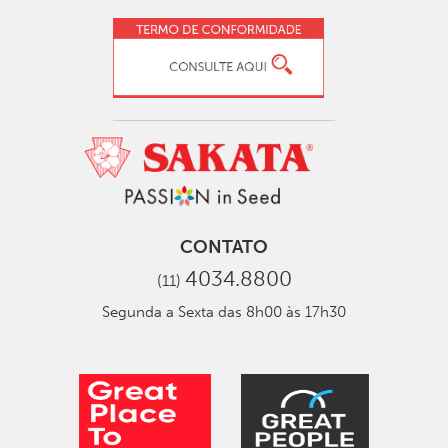
CONTATO
4034.8800
(11)
Segunda a Sexta das 8h00 às 17h30