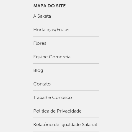
MAPA DO SITE
A Sakata
Hortaliças/Frutas
Flores
Equipe Comercial
Blog
Contato
Trabalhe Conosco
Política de Privacidade
Relatório de Igualdade Salarial