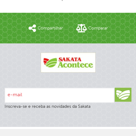
Compartilhar
Comparar
e-mail
Inscreva-se e receba as novidades da Sakata