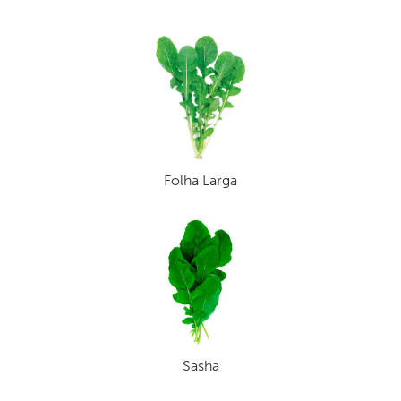
Folha Larga
Sasha