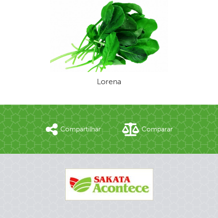
Lorena
Compartilhar
Comparar