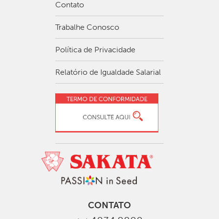
Contato
Trabalhe Conosco
Política de Privacidade
Relatório de Igualdade Salarial
CONTATO