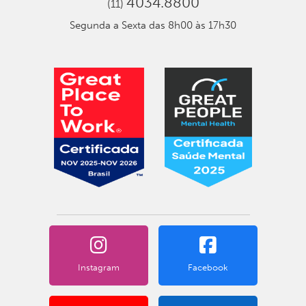
4034.8800
(11)
Segunda a Sexta das 8h00 às 17h30
Instagram
Facebook