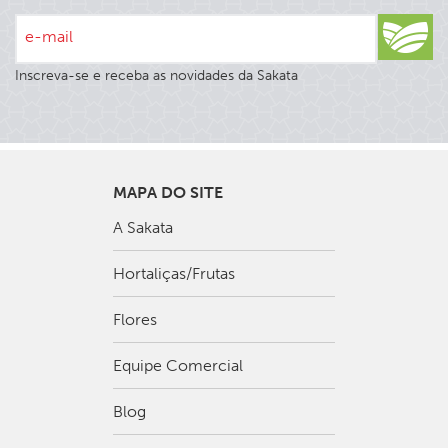
e-mail
Inscreva-se e receba as novidades da Sakata
MAPA DO SITE
A Sakata
Hortaliças/Frutas
Flores
Equipe Comercial
Blog