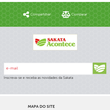
Compartilhar
Comparar
e-mail
Inscreva-se e receba as novidades da Sakata
MAPA DO SITE