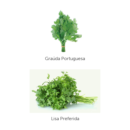
Graúda Portuguesa
Lisa Preferida