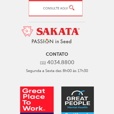
CONTATO
4034.8800
(11)
Segunda a Sexta das 8h00 às 17h30