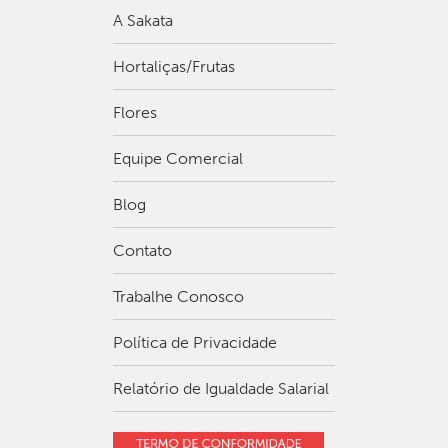
A Sakata
Hortaliças/Frutas
Flores
Equipe Comercial
Blog
Contato
Trabalhe Conosco
Política de Privacidade
Relatório de Igualdade Salarial