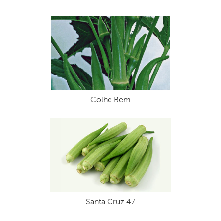
Colhe Bem
Santa Cruz 47