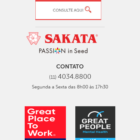
CONTATO
4034.8800
(11)
Segunda a Sexta das 8h00 às 17h30