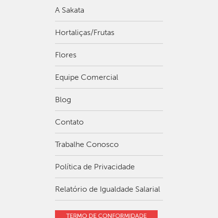
A Sakata
Hortaliças/Frutas
Flores
Equipe Comercial
Blog
Contato
Trabalhe Conosco
Política de Privacidade
Relatório de Igualdade Salarial