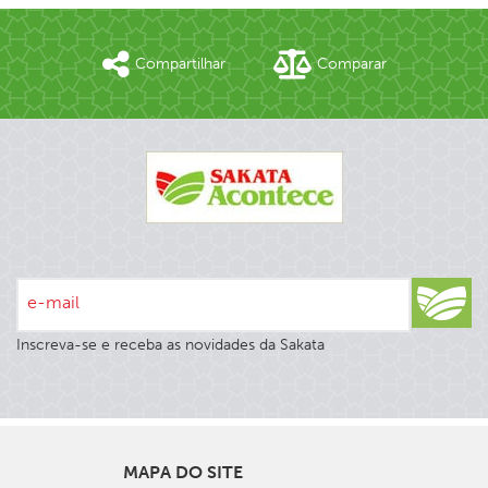
Compartilhar
Comparar
e-mail
Inscreva-se e receba as novidades da Sakata
MAPA DO SITE