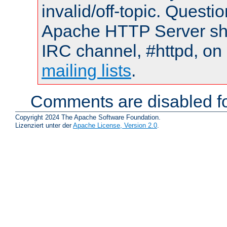
invalid/off-topic. Quest
Apache HTTP Server shou
IRC channel, #httpd, on 
mailing lists
.
Comments are disabled fo
Copyright 2024 The Apache Software Foundation.
Lizenziert unter der
Apache License, Version 2.0
.