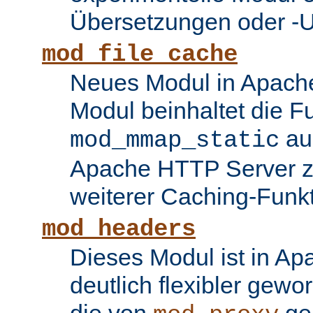
Übersetzungen oder -
mod_file_cache
Neues Modul in Apache
Modul beinhaltet die Fu
au
mod_mmap_static
Apache HTTP Server zu
weiterer Caching-Funk
mod_headers
Dieses Modul ist in Ap
deutlich flexibler gewo