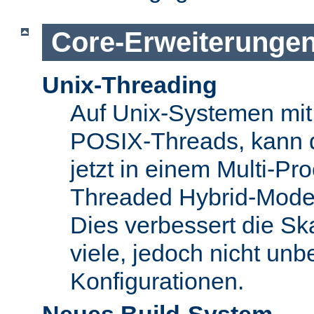
Core-Erweiterunge
Unix-Threading
Auf Unix-Systemen mit 
POSIX-Threads, kann 
jetzt in einem Multi-Pro
Threaded Hybrid-Mode 
Dies verbessert die Skal
viele, jedoch nicht unbe
Konfigurationen.
Neues Build-System