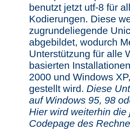
benutzt jetzt utf-8 für 
Kodierungen. Diese we
zugrundeliegende Uni
abgebildet, wodurch M
Unterstützung für alle
basierten Installatione
2000 und Windows XP,
gestellt wird.
Diese Unte
auf Windows 95, 98 od
Hier wird weiterhin die 
Codepage des Rechners