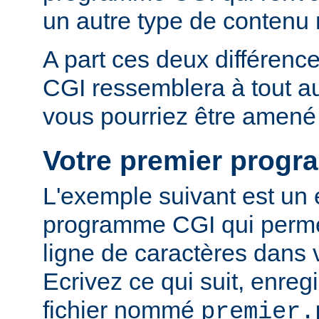
un autre type de conten
A part ces deux différen
CGI ressemblera à tout 
vous pourriez être amené 
Votre premier prog
L'exemple suivant est un
programme CGI qui permet
ligne de caractères dans 
Ecrivez ce qui suit, enreg
fichier nommé
premier.