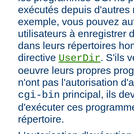
exécutés depuis d'autres 
exemple, vous pouvez aut
utilisateurs à enregistre
dans leurs répertoires hom
directive
. S'ils 
UserDir
oeuvre leurs propres pr
n'ont pas l'autorisation d'
principal, ils d
cgi-bin
d'exécuter ces programme
répertoire.