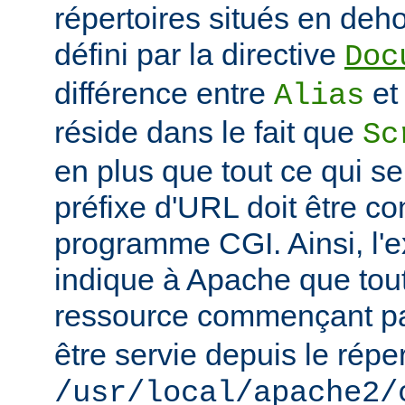
répertoires situés en deho
défini par la directive
Doc
différence entre
e
Alias
réside dans le fait que
Sc
en plus que tout ce qui se
préfixe d'URL doit être 
programme CGI. Ainsi, l'
indique à Apache que tou
ressource commençant p
être servie depuis le réper
/usr/local/apache2/