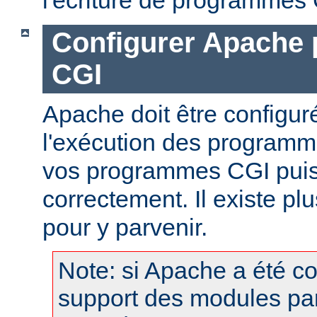
Configurer Apache 
CGI
Apache doit être configur
l'exécution des programm
vos programmes CGI puis
correctement. Il existe p
pour y parvenir.
Note: si Apache a été c
support des modules pa