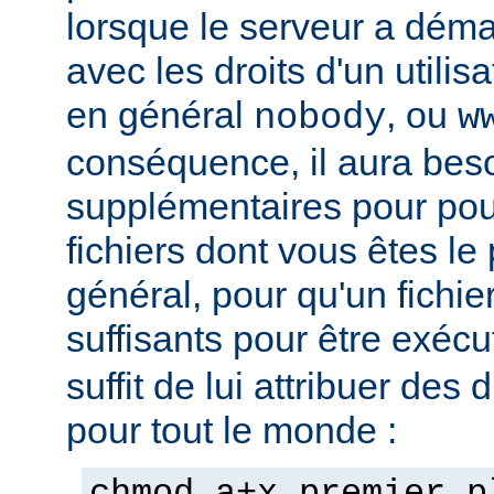
lorsque le serveur a démar
avec les droits d'un utilisa
en général
, ou
nobody
w
conséquence, il aura beso
supplémentaires pour pou
fichiers dont vous êtes le 
général, pour qu'un fichier
suffisants pour être exéc
suffit de lui attribuer des 
pour tout le monde :