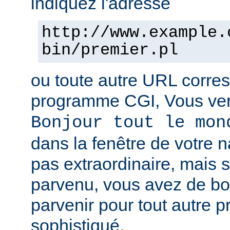
indiquez l'adresse
http://www.example.
bin/premier.pl
ou toute autre URL corre
programme CGI, Vous verr
Bonjour tout le mon
dans la fenêtre de votre n
pas extraordinaire, mais s
parvenu, vous avez de b
parvenir pour tout autre 
sophistiqué.