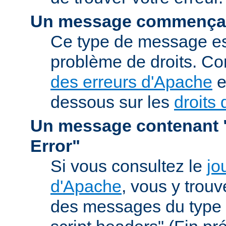
Un message commençan
Ce type de message est
problème de droits. Co
des erreurs d'Apache
e
dessous sur les
droits 
Un message contenant "
Error"
Si vous consultez le
jo
d'Apache
, vous y trou
des messages du type 