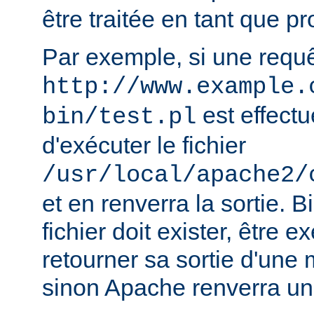
être traitée en tant que 
Par exemple, si une requ
http://www.example.
est effect
bin/test.pl
d'exécuter le fichier
/usr/local/apache2/
et en renverra la sortie. B
fichier doit exister, être e
retourner sa sortie d'une 
sinon Apache renverra un