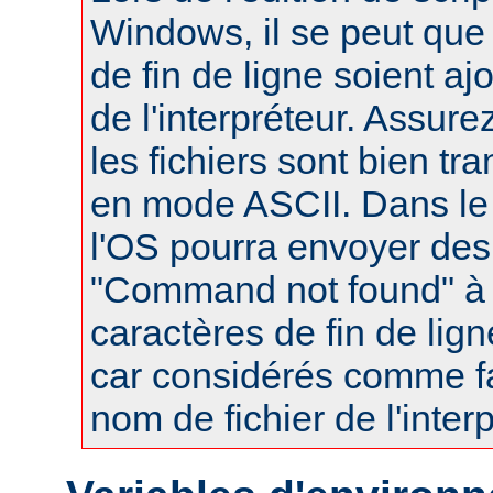
Windows, il se peut que
de fin de ligne soient a
de l'interpréteur. Assur
les fichiers sont bien tr
en mode ASCII. Dans le 
l'OS pourra envoyer des
"Command not found" à
caractères de fin de lig
car considérés comme fa
nom de fichier de l'interp