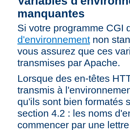
Variables d'environ
manquantes
Si votre programme CGI
d'environnement
non stan
vous assurez que ces vari
transmises par Apache.
Lorsque des en-têtes HT
transmis à l'environneme
qu'ils sont bien formatés 
section 4.2 : les noms d'e
commencer par une lettre