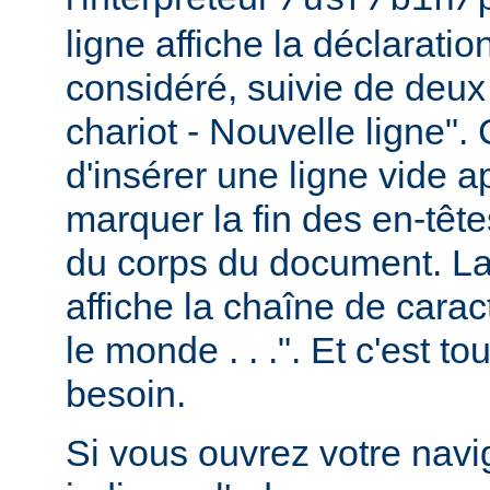
ligne affiche la déclarati
considéré, suivie de deux
chariot - Nouvelle ligne". 
d'insérer une ligne vide a
marquer la fin des en-têt
du corps du document. La 
affiche la chaîne de carac
le monde . . .". Et c'est t
besoin.
Si vous ouvrez votre navig