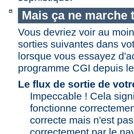
Mais ça ne marche t
Vous devriez voir au moi
sorties suivantes dans vo
lorsque vous essayez d'a
programme CGI depuis le
Le flux de sortie de vo
Impeccable ! Cela signi
fonctionne correctement.
correcte mais n'est pas 
correctement par le nav