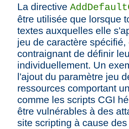
La directive
AddDefault
être utilisée que lorsque 
textes auxquelles elle s'
jeu de caractère spécifié, e
contraignant de définir le
individuellement. Un exem
l'ajout du paramètre jeu 
ressources comportant un
comme les scripts CGI hér
être vulnérables à des at
site scripting à cause des