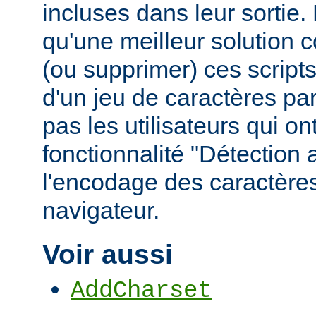
incluses dans leur sortie
qu'une meilleur solution c
(ou supprimer) ces scripts,
d'un jeu de caractères pa
pas les utilisateurs qui ont
fonctionnalité "Détection
l'encodage des caractères
navigateur.
Voir aussi
AddCharset