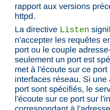
rapport aux versions pré
httpd.
La directive
signi
Listen
n'accepter les requêtes e
port ou le couple adresse-
seulement un port est spéc
met à l'écoute sur ce port 
interfaces réseau. Si une
port sont spécifiés, le se
l'écoute sur ce port sur l'
correspondant à l'adresse