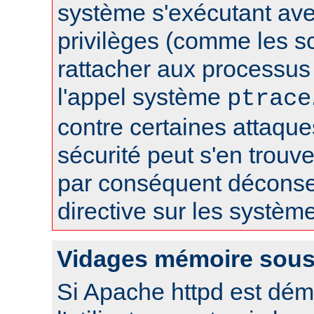
système s'exécutant av
privilèges (comme les sc
rattacher aux processus 
l'appel système
ptrace
contre certaines attaqu
sécurité peut s'en trouver
par conséquent déconseil
directive sur les systèm
Vidages mémoire sous
Si Apache httpd est dém