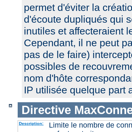
permet d'éviter la créat
d'écoute dupliqués qui 
inutiles et affecteraient
Cependant, il ne peut pa
pas de le faire) intercep
possibles de recouvre
nom d'hôte corresponda
IP utilisée quelque part a
Directive
MaxConnec
Limite le nombre de con
Description: