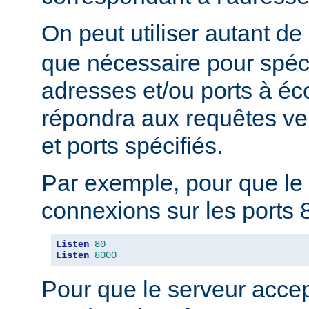
On peut utiliser autant de
que nécessaire pour spéci
adresses et/ou ports à éc
répondra aux requêtes ve
et ports spécifiés.
Par exemple, pour que le 
connexions sur les ports 8
Listen
80
Listen
8000
Pour que le serveur acce