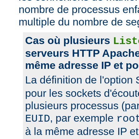
nombre de processus enfa
multiple du nombre de se
Cas où plusieurs
List
serveurs HTTP Apache 
même adresse IP et po
La définition de l'option
pour les sockets d'écou
plusieurs processus (pa
, par exemple
EUID
roo
à la même adresse IP et 