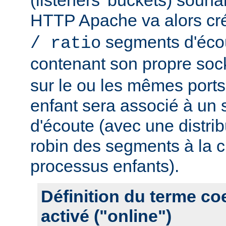
HTTP Apache va alors cr
segments d'éco
/ ratio
contenant son propre soc
sur le ou les mêmes port
enfant sera associé à un
d'écoute (avec une distrib
robin des segments à la c
processus enfants).
Définition du terme c
activé ("online")