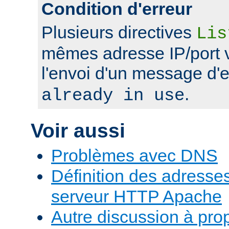
Condition d'erreur
Plusieurs directives
Lis
mêmes adresse IP/port 
l'envoi d'un message d'
.
already in use
Voir aussi
Problèmes avec DNS
Définition des adresses 
serveur HTTP Apache
Autre discussion à pr