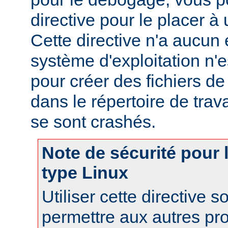
directive pour le placer à 
Cette directive n'a aucun e
système d'exploitation n'e
pour créer des fichiers d
dans le répertoire de trav
se sont crashés.
Note de sécurité pour
type Linux
Utiliser cette directive 
permettre aux autres pr