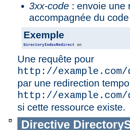
3xx-code
: envoie une 
accompagnée du code 3
Exemple
DirectoryIndexRedirect
 on
Une requête pour
http://example.com/
par une redirection tempo
http://example.com/
si cette ressource existe.
Directive
Directory