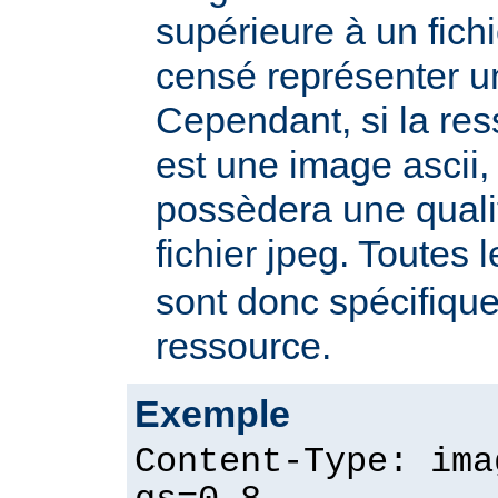
supérieure à un fichie
censé représenter u
Cependant, si la re
est une image ascii, 
possèdera une quali
fichier jpeg. Toutes 
sont donc spécifique
ressource.
Exemple
Content-Type: ima