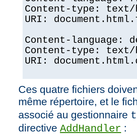
Content-type: text/
URI: document.html.
Content-language: d
Content-type: text/
URI: document.html.
Ces quatre fichiers doiven
même répertoire, et le fic
associé au gestionnaire
t
directive
:
AddHandler