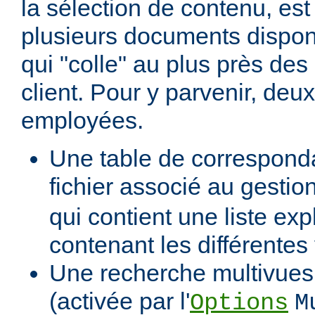
la sélection de contenu, est
plusieurs documents dispon
qui "colle" au plus près des 
client. Pour y parvenir, de
employées.
Une table de correspond
fichier associé au gestio
qui contient une liste expl
contenant les différentes
Une recherche multivues 
(activée par l'
Options
M