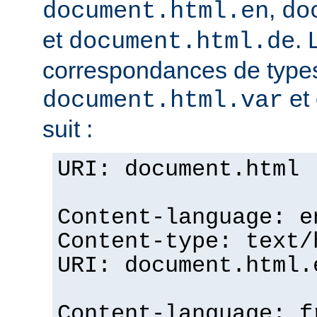
,
document.html.en
do
et
. 
document.html.de
correspondances de typ
et 
document.html.var
suit :
URI: document.html
Content-language: e
Content-type: text/
URI: document.html.
Content-language: f