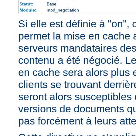
Statut:
Base
Module:
mod_negotiation
Si elle est définie à "on", 
permet la mise en cache 
serveurs mandataires des
contenu a été négocié. L
en cache sera alors plus 
clients se trouvant derriè
seront alors susceptibles 
versions de documents qu
pas forcément à leurs att