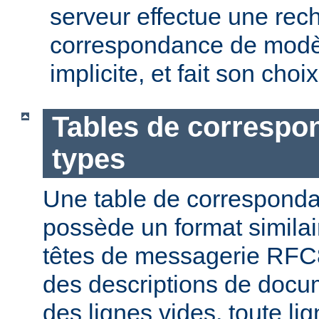
serveur effectue une rec
correspondance de modèl
implicite, et fait son choi
Tables de correspo
types
Une table de correspond
possède un format similai
têtes de messagerie RFC8
des descriptions de docu
des lignes vides, toute l