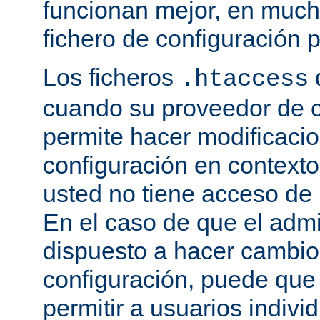
funcionan mejor, en much
fichero de configuración p
Los ficheros
.htaccess
cuando su proveedor de c
permite hacer modificaci
configuración en contexto 
usted no tiene acceso de r
En el caso de que el admi
dispuesto a hacer cambio
configuración, puede que
permitir a usuarios indivi