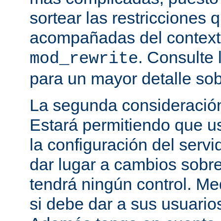
sortear las restricciones 
acompañadas del contexto
. Consulte 
mod_rewrite
para un mayor detalle sob
La segunda consideración
Estará permitiendo que u
la configuración del servi
dar lugar a cambios sobre
tendrá ningún control. M
si debe dar a sus usuarios