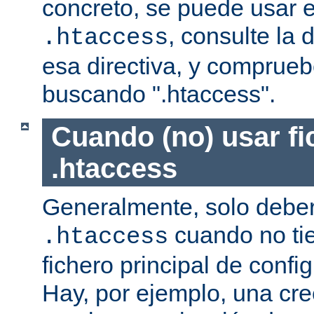
concreto, se puede usar e
, consulte la
.htaccess
esa directiva, y comprueb
buscando ".htaccess".
Cuando (no) usar fi
.htaccess
Generalmente, solo deber
cuando no ti
.htaccess
fichero principal de confi
Hay, por ejemplo, una cr