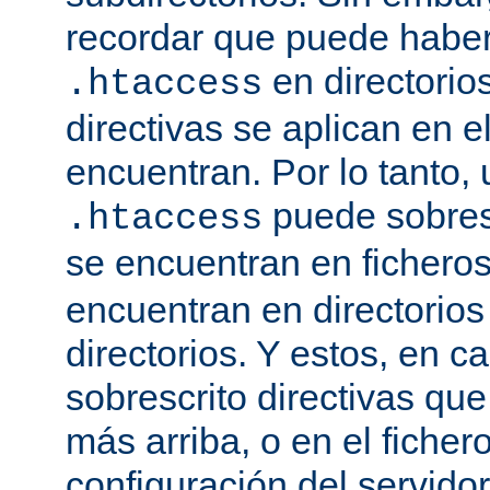
recordar que puede haber 
en directorio
.htaccess
directivas se aplican en e
encuentran. Por lo tanto, 
puede sobresc
.htaccess
se encuentran en fichero
encuentran en directorios
directorios. Y estos, en 
sobrescrito directivas qu
más arriba, o en el ficher
configuración del servido