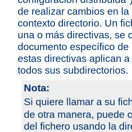
de realizar cambios en la
contexto directorio. Un fi
una o más directivas, se 
documento específico de u
estas directivas aplican a
todos sus subdirectorios.
Nota:
Si quiere llamar a su fi
de otra manera, puede 
del fichero usando la dir