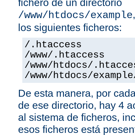
fichero de un directorio
/www/htdocs/example
los siguientes ficheros:
/.htaccess
/www/.htaccess
/www/htdocs/.htacce
/www/htdocs/example
De esta manera, por cada
de ese directorio, hay 4 
al sistema de ficheros, in
esos ficheros está presen