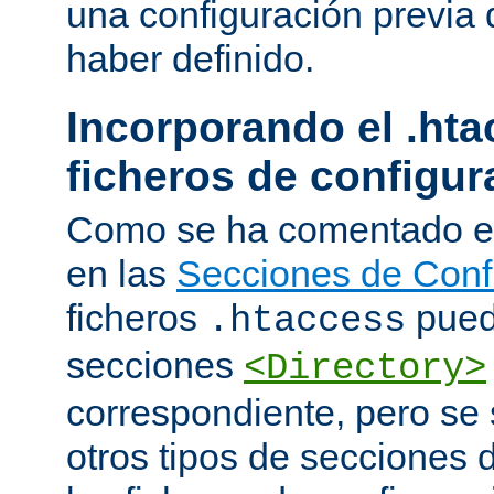
una configuración previa 
haber definido.
Incorporando el .hta
ficheros de configur
Como se ha comentado e
en las
Secciones de Conf
ficheros
puede
.htaccess
secciones
<Directory>
correspondiente, pero se 
otros tipos de secciones 