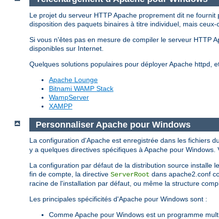
Le projet du serveur HTTP Apache proprement dit ne fournit 
disposition des paquets binaires à titre individuel, mais ceux-
Si vous n'êtes pas en mesure de compiler le serveur HTTP 
disponibles sur Internet.
Quelques solutions populaires pour déployer Apache httpd, 
Apache Lounge
Bitnami WAMP Stack
WampServer
XAMPP
Personnaliser Apache pour Windows
La configuration d'Apache est enregistrée dans les fichiers d
y a quelques directives spécifiques à Apache pour Windows. Vo
La configuration par défaut de la distribution source installe
fin de compte, la directive
dans apache2.conf corr
ServerRoot
racine de l'installation par défaut, ou même la structure complè
Les principales spécificités d'Apache pour Windows sont :
Comme Apache pour Windows est un programme multith