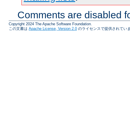
Comments are disabled fo
Copyright 2024 The Apache Software Foundation.
この文書は
Apache License, Version 2.0
のライセンスで提供されていま