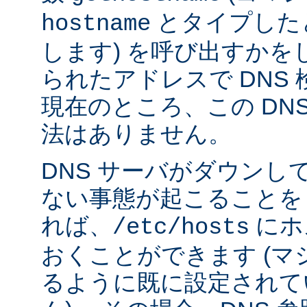
とタイプした
hostname
します) を呼び出すかを
られたアドレスで DNS
現在のところ、この DN
法はありません。
DNS サーバがダウンし
ない事態が起こることを
れば、
にホ
/etc/hosts
おくことができます (
るように既に設定されて