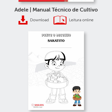
Adele | Manual Técnico de Cultivo
Download
Leitura online