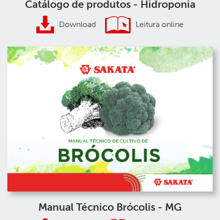
Catálogo de produtos - Hidroponia
Download
Leitura online
Manual Técnico Brócolis - MG