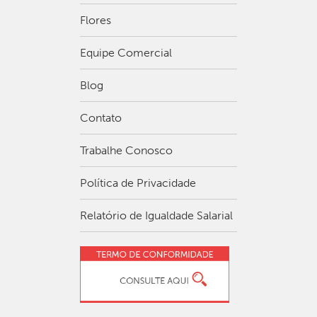
Flores
Equipe Comercial
Blog
Contato
Trabalhe Conosco
Política de Privacidade
Relatório de Igualdade Salarial