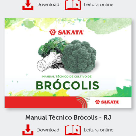
Download
Leitura online
Manual Técnico Brócolis - RJ
Download
Leitura online