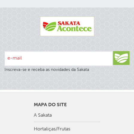
e-mail
Inscreva-se e receba as novidades da Sakata
MAPA DO SITE
A Sakata
Hortaliças/Frutas