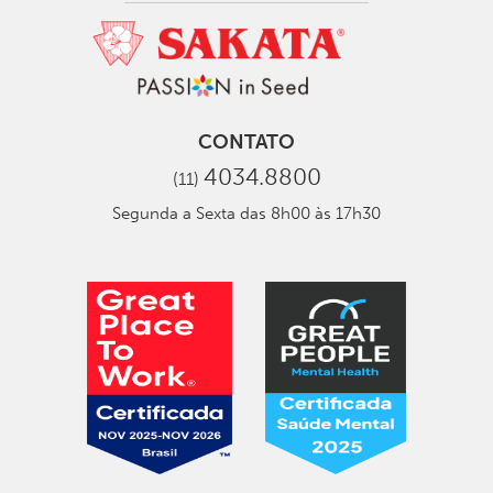
CONTATO
4034.8800
(11)
Segunda a Sexta das 8h00 às 17h30