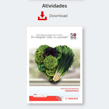
Atividades
Download