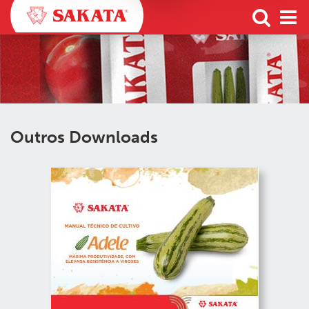
Outros Downloads